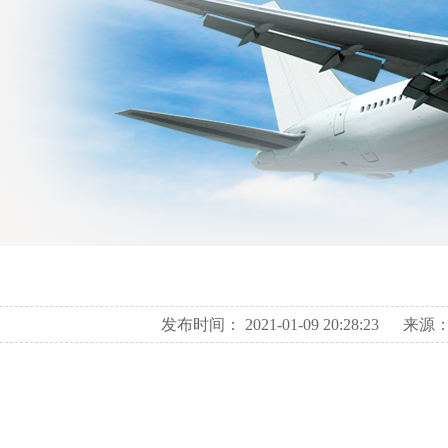
发布时间：
2021-01-09 20:28:23
来源