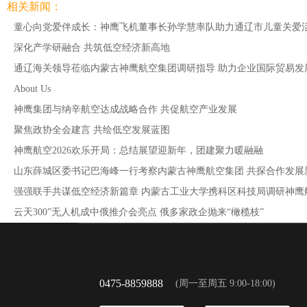
相关新闻：
童心向党爱伴成长：神鹰飞机董事长孙学慧率队助力通辽市儿童关爱
深化产学研融合 共筑低空经济新高地
通辽海关领导莅临内蒙古神鹰航空集团调研指导 助力企业国际贸易发
About Us
神鹰集团与纳辛航空达成战略合作 共促航空产业发展
聚焦政协全会建言 共绘低空发展蓝图
神鹰航空2026欢乐开局：总结展望迎新年，团建聚力暖融融
山东薛城区委书记巴海峰一行考察内蒙古神鹰航空集团 共探合作发展
强强联手共谋低空经济新篇章 内蒙古工业大学携科区科技局调研神鹰
云天300”无人机成中俄推介会亮点 俄多家政企抛来“橄榄枝”
0475-8859888
(周一至周五 9:00-18:00)