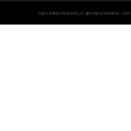
内蒙古神鹰航空集团有限公司
蒙ICP备2021000486号-1
技术