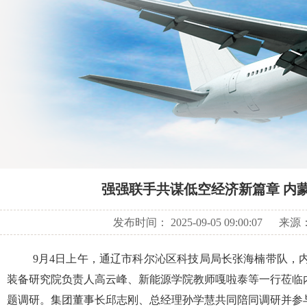
强强联手共谋低空经济新篇章 内
发布时间：
2025-09-05 09:00:07
来源
9月4日上午，通辽市科尔沁区科技局局长张海楠带队，内
装备研究院负责人高云峰、新能源学院教师嘎啦泰等一行莅临
题调研。集团董事长邱志刚、总经理孙学慧共同陪同调研并参